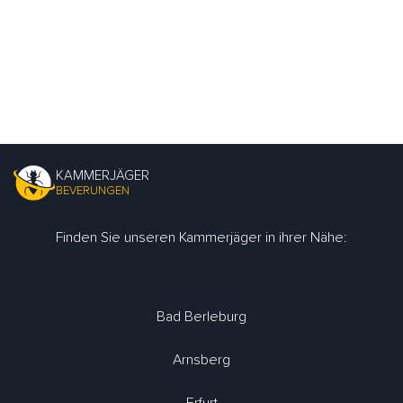
KAMMERJÄGER
BEVERUNGEN
Finden Sie unseren Kammerjäger in ihrer Nähe:
Bad Berleburg
Arnsberg