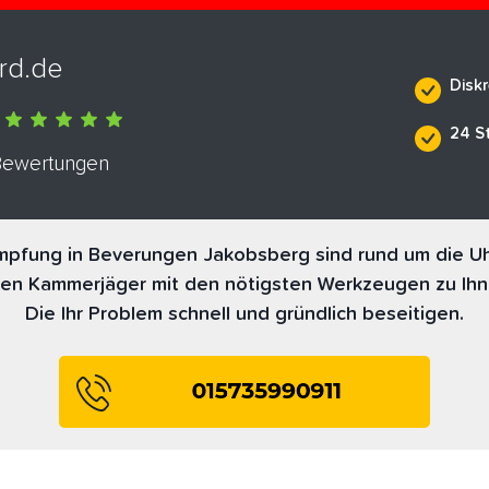
rd.de
Diskr
24 S
 Bewertungen
pfung in Beverungen Jakobsberg sind rund um die Uhr
nen Kammerjäger mit den nötigsten Werkzeugen zu Ihn
Die Ihr Problem schnell und gründlich beseitigen.