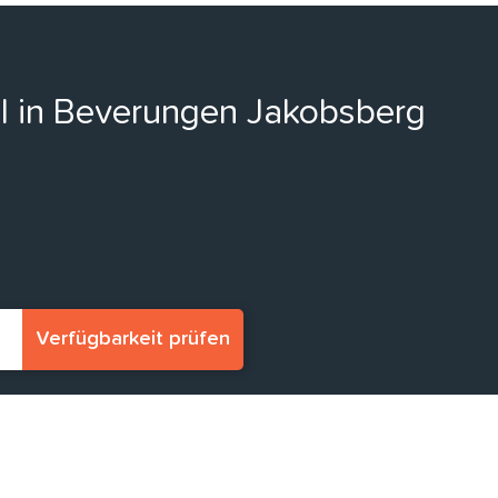
ll in Beverungen Jakobsberg
Verfügbarkeit prüfen