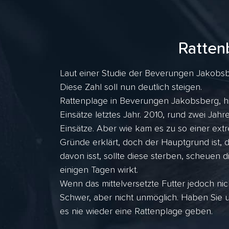
Ratten
Laut einer Studie der Beverungen Jakobsb
Diese Zahl soll nun deutlich steigen.
Rattenplage in Beverungen Jakobsberg, hi
Einsätze letztes Jahr. 2010, rund zwei J
Einsätze. Aber wie kam es zu so einer ex
Gründe erklärt, doch der Hauptgrund ist, 
davon isst, sollte diese sterben, scheuen d
einigen Tagen wirkt.
Wenn das mittelversetzte Futter jedoch nic
Schwer, aber nicht unmöglich. Haben Sie 
es nie wieder eine Rattenplage geben.