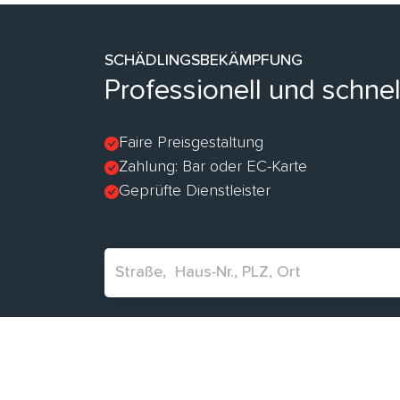
SCHÄDLINGSBEKÄMPFUNG
Professionell und schne
Faire Preisgestaltung
Zahlung: Bar oder EC-Karte
Geprüfte Dienstleister