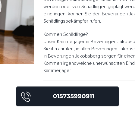
werden oder von Schädlingen geplagt werd
eindringen, können Sie den Beverungen J
Schädlingsbekämpfer rufen.
Kommen Schädlinge?
Unser Kammerjäger in Beverungen Jakobsb
Sie ihn anrufen, in allen Beverungen Jakob
in Beverungen Jakobsberg sorgen für einen 
Kommen irgendwelche unerwünschten Eindrin
Kammerjäger