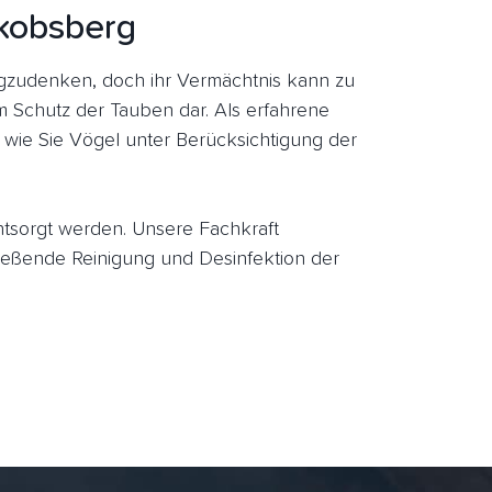
akobsberg
zudenken, doch ihr Vermächtnis kann zu
um Schutz der Tauben dar. Als erfahrene
 wie Sie Vögel unter Berücksichtigung der
entsorgt werden. Unsere Fachkraft
eßende Reinigung und Desinfektion der